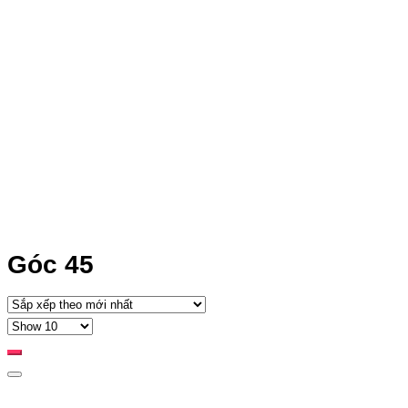
Góc 45