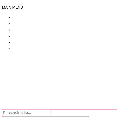
MAIN MENU