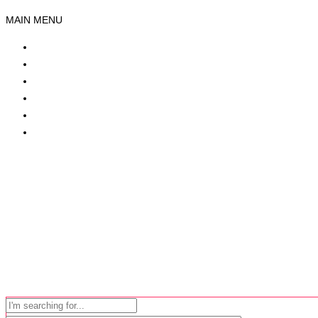
MAIN MENU