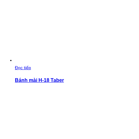
Đọc tiếp
Bánh mài H-18 Taber