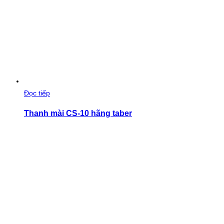
Đọc tiếp
Thanh mài CS-10 hãng taber