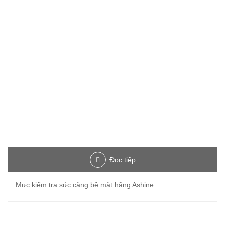
Đọc tiếp
Mực kiểm tra sức căng bề mặt hãng Ashine