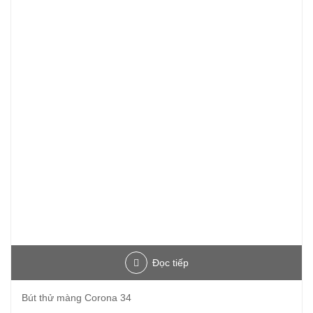
Đọc tiếp
Bút thử màng Corona 34