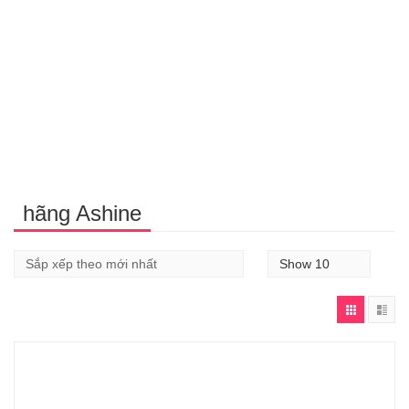
hãng Ashine