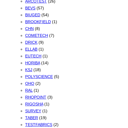
ARCOTEST
(26)
BEVS
(57)
BIUGED
(54)
BROOKFIELD
(1)
CHN
(8)
COMETECH
(7)
DRICK
(9)
ELLAB
(1)
EUTECH
(1)
HORIBA
(14)
KSJ
(18)
POLYSCIENCE
(5)
QHQ
(2)
RAL
(1)
RHOPOINT
(3)
RIGOSHA
(1)
SURVEY
(1)
TABER
(19)
TESTFABRICS
(2)