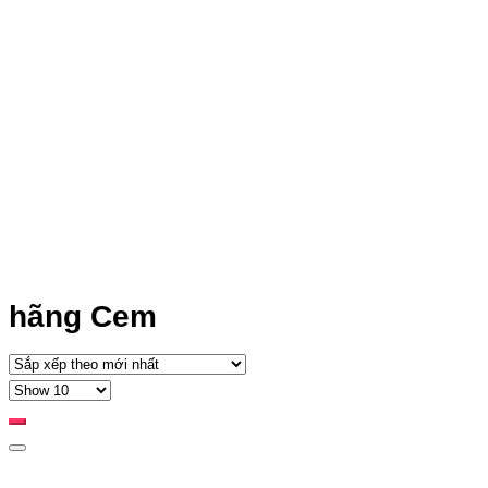
hãng Cem