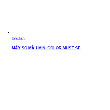
Đọc tiếp
MÁY SO MÀU MINI COLOR MUSE SE