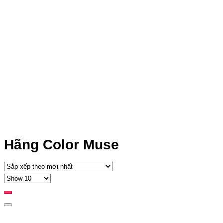
Hãng Color Muse