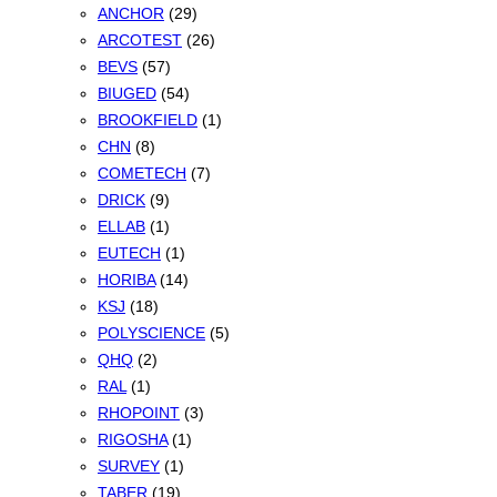
ANCHOR
(29)
ARCOTEST
(26)
BEVS
(57)
BIUGED
(54)
BROOKFIELD
(1)
CHN
(8)
COMETECH
(7)
DRICK
(9)
ELLAB
(1)
EUTECH
(1)
HORIBA
(14)
KSJ
(18)
POLYSCIENCE
(5)
QHQ
(2)
RAL
(1)
RHOPOINT
(3)
RIGOSHA
(1)
SURVEY
(1)
TABER
(19)