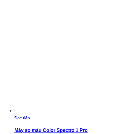
Đọc tiếp
Máy so màu Color Spectro 1 Pro