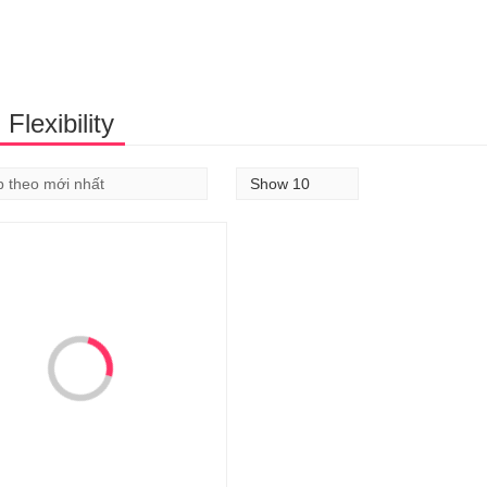
Flexibility