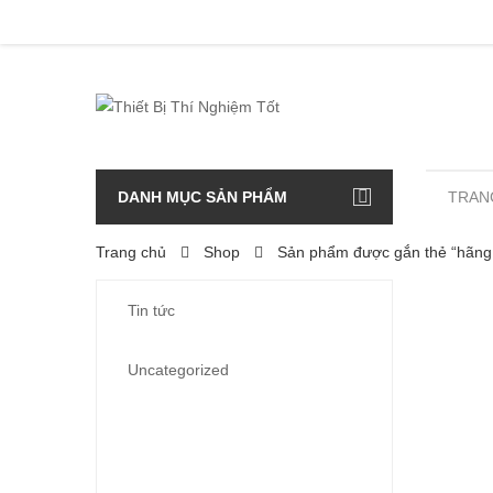
DANH MỤC SẢN PHẨM
TRAN
Trang chủ
Shop
Sản phẩm được gắn thẻ “hãng F
Tin tức
Uncategorized