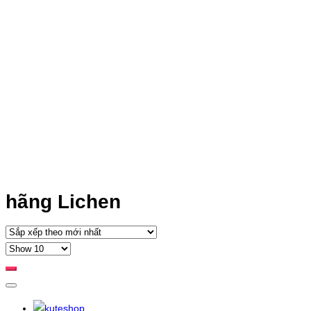
hãng Lichen