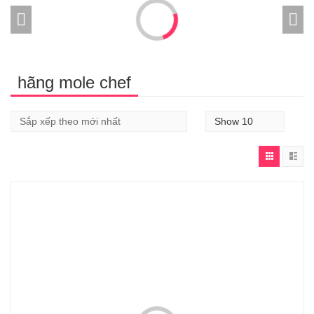
hãng mole chef