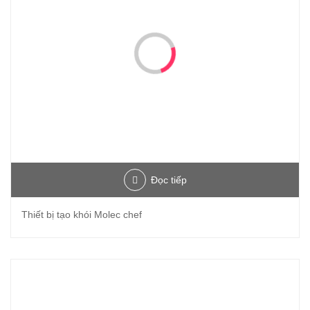
Đọc tiếp
Thiết bị tạo khói Molec chef