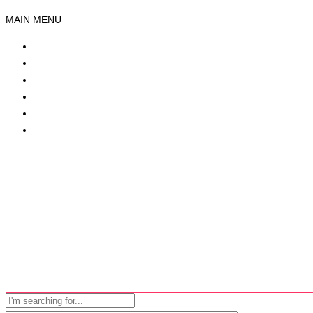
MAIN MENU