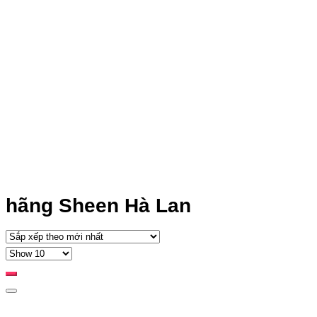
hãng Sheen Hà Lan