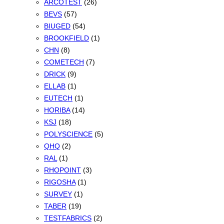
ARCOTEST
(26)
BEVS
(57)
BIUGED
(54)
BROOKFIELD
(1)
CHN
(8)
COMETECH
(7)
DRICK
(9)
ELLAB
(1)
EUTECH
(1)
HORIBA
(14)
KSJ
(18)
POLYSCIENCE
(5)
QHQ
(2)
RAL
(1)
RHOPOINT
(3)
RIGOSHA
(1)
SURVEY
(1)
TABER
(19)
TESTFABRICS
(2)