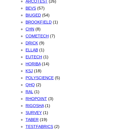
ARCOTEST
(26)
BEVS
(57)
BIUGED
(54)
BROOKFIELD
(1)
CHN
(8)
COMETECH
(7)
DRICK
(9)
ELLAB
(1)
EUTECH
(1)
HORIBA
(14)
KSJ
(18)
POLYSCIENCE
(5)
QHQ
(2)
RAL
(1)
RHOPOINT
(3)
RIGOSHA
(1)
SURVEY
(1)
TABER
(19)
TESTFABRICS
(2)