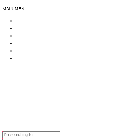
MAIN MENU