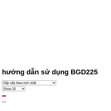
hướng dẫn sử dụng BGD225