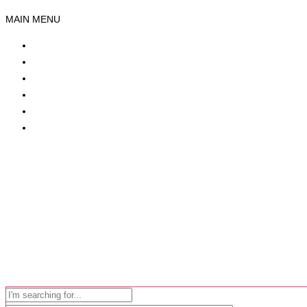
MAIN MENU