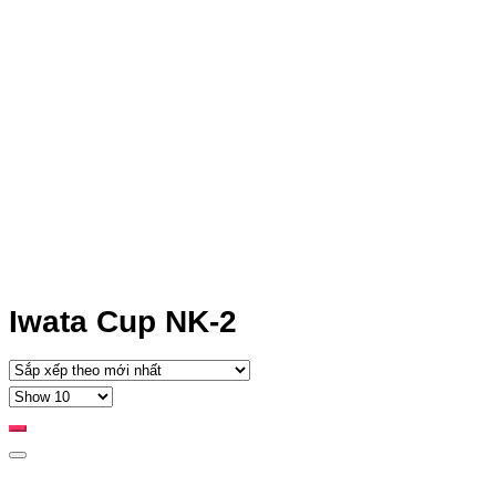
Iwata Cup NK-2