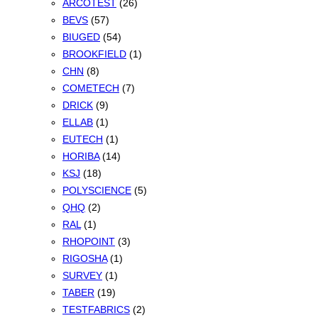
ARCOTEST
(26)
BEVS
(57)
BIUGED
(54)
BROOKFIELD
(1)
CHN
(8)
COMETECH
(7)
DRICK
(9)
ELLAB
(1)
EUTECH
(1)
HORIBA
(14)
KSJ
(18)
POLYSCIENCE
(5)
QHQ
(2)
RAL
(1)
RHOPOINT
(3)
RIGOSHA
(1)
SURVEY
(1)
TABER
(19)
TESTFABRICS
(2)