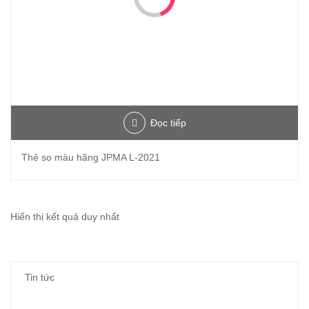
Đọc tiếp
Thẻ so màu hãng JPMA L-2021
Hiển thị kết quả duy nhất
Tin tức