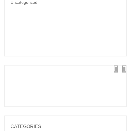
Uncategorized
CATEGORIES