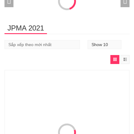
JPMA 2021