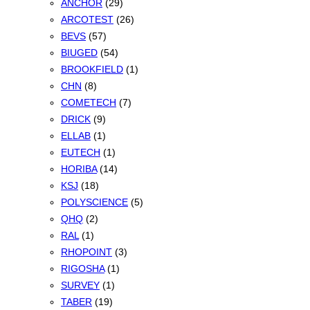
ANCHOR
(29)
ARCOTEST
(26)
BEVS
(57)
BIUGED
(54)
BROOKFIELD
(1)
CHN
(8)
COMETECH
(7)
DRICK
(9)
ELLAB
(1)
EUTECH
(1)
HORIBA
(14)
KSJ
(18)
POLYSCIENCE
(5)
QHQ
(2)
RAL
(1)
RHOPOINT
(3)
RIGOSHA
(1)
SURVEY
(1)
TABER
(19)