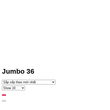
Jumbo 36