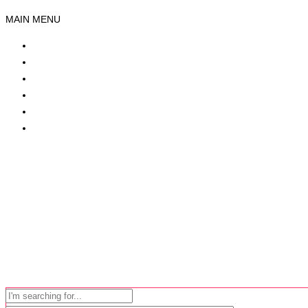
MAIN MENU