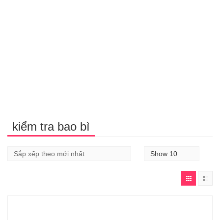
kiểm tra bao bì