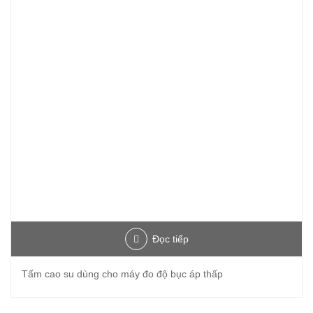
Đọc tiếp
Tấm cao su dùng cho máy đo độ bục áp thấp