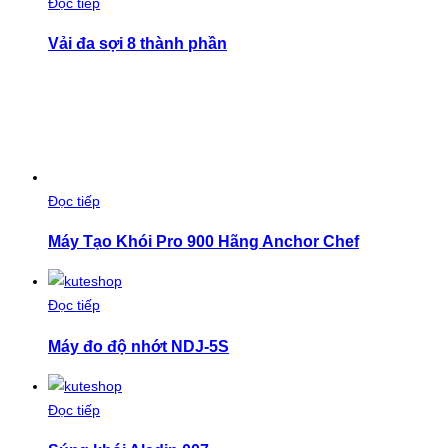
Đọc tiếp
Vải đa sợi 8 thành phần
Đọc tiếp
Máy Tạo Khói Pro 900 Hãng Anchor Chef
Đọc tiếp
Máy đo độ nhớt NDJ-5S
Đọc tiếp