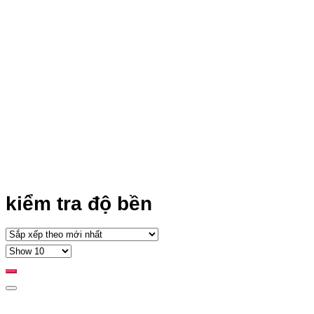
kiểm tra độ bền