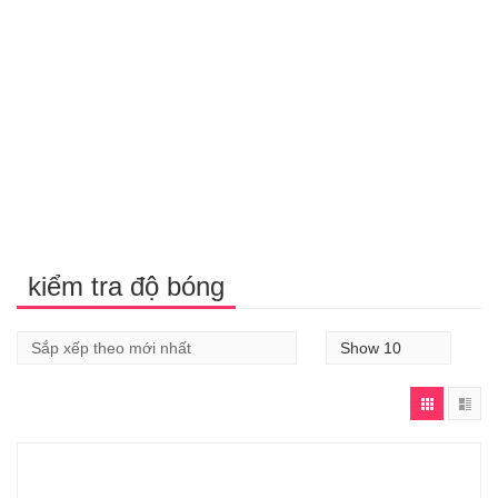
kiểm tra độ bóng