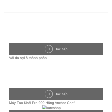
Đọc tiếp
Vải đa sợi 8 thành phần
Đọc tiếp
Máy Tạo Khói Pro 900 Hãng Anchor Chef