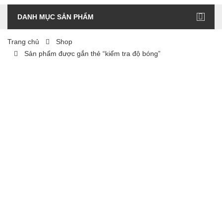
DANH MỤC SẢN PHẨM
Trang chủ
Shop
Sản phẩm được gắn thẻ “kiểm tra độ bóng”