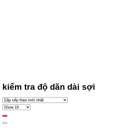
kiểm tra độ dãn dài sợi