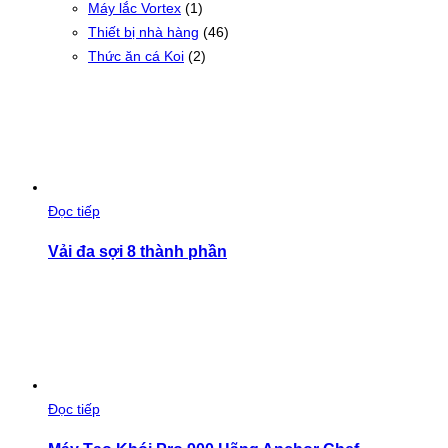
Máy lắc Vortex
(1)
Thiết bị nhà hàng
(46)
Thức ăn cá Koi
(2)
Đọc tiếp
Vải đa sợi 8 thành phần
Đọc tiếp