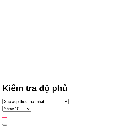
Kiểm tra độ phủ