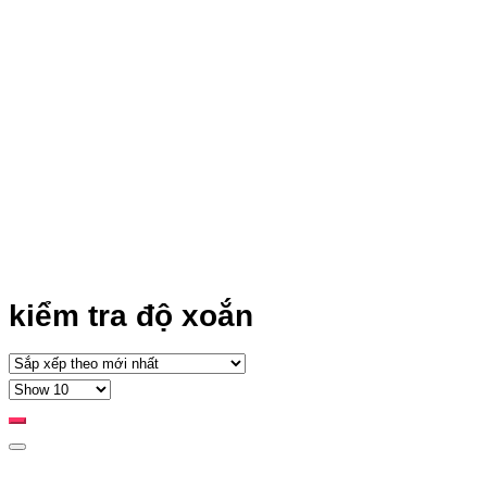
kiểm tra độ xoắn