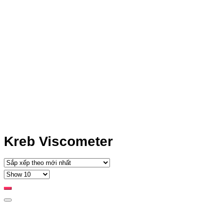
Kreb Viscometer