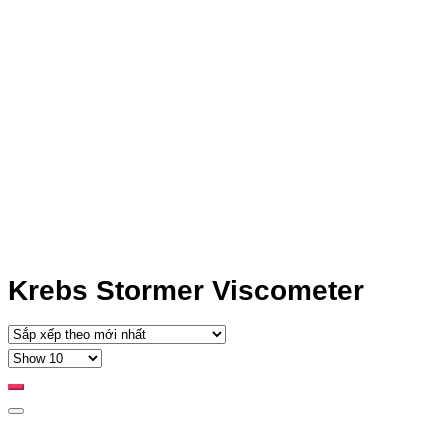
Krebs Stormer Viscometer