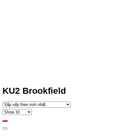
KU2 Brookfield