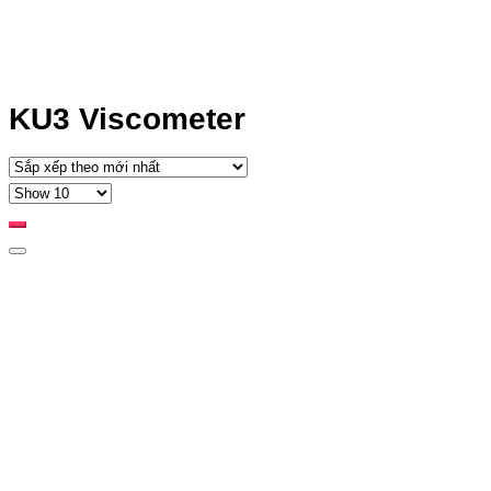
KU3 Viscometer