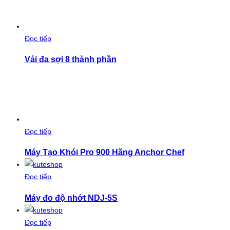
Đọc tiếp
Vải đa sợi 8 thành phần
Đọc tiếp
Máy Tạo Khói Pro 900 Hãng Anchor Chef
Đọc tiếp
Máy đo độ nhớt NDJ-5S
Đọc tiếp