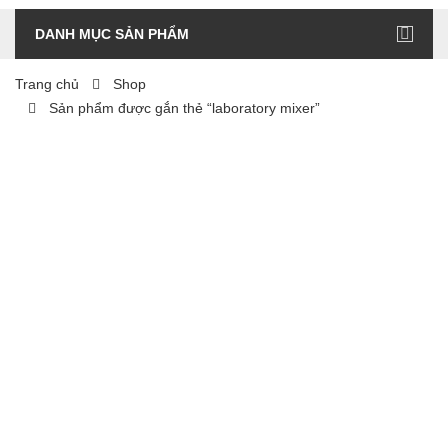
DANH MỤC SẢN PHẨM
Trang chủ
Shop
Sản phẩm được gắn thẻ “laboratory mixer”