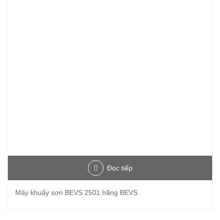
Đọc tiếp
Máy khuấy sơn BEVS 2501 hãng BEVS