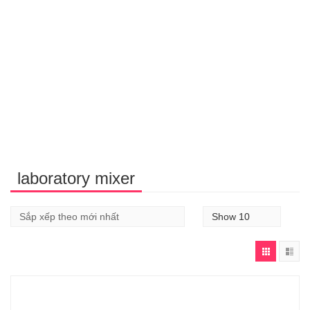
laboratory mixer