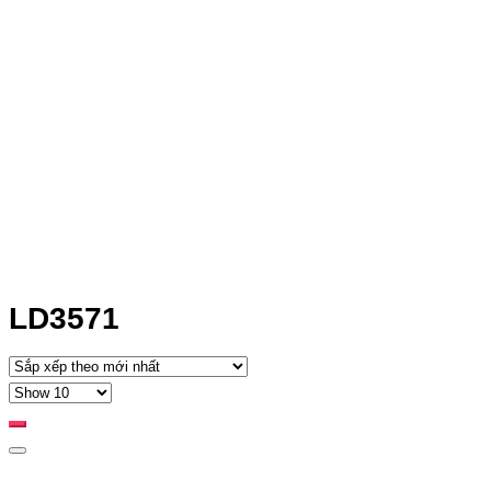
LD3571