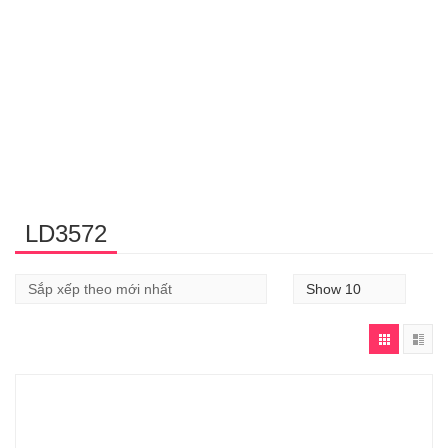
LD3572