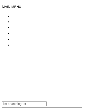
MAIN MENU