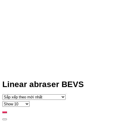
Linear abraser BEVS