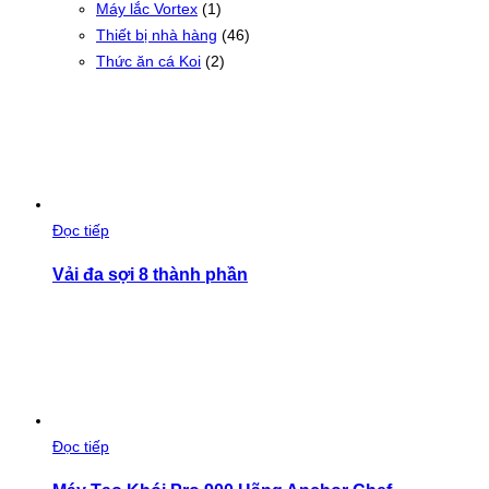
Máy lắc Vortex
(1)
Thiết bị nhà hàng
(46)
Thức ăn cá Koi
(2)
Đọc tiếp
Vải đa sợi 8 thành phần
Đọc tiếp