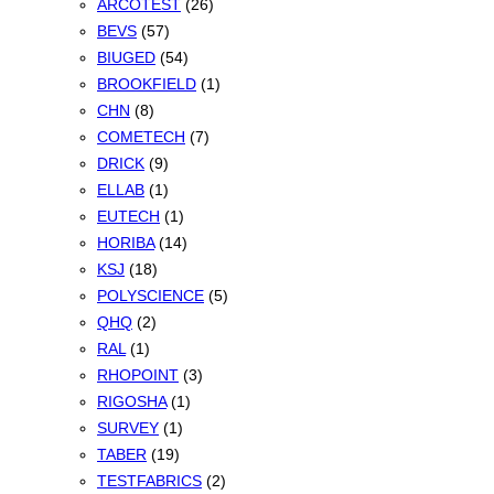
ARCOTEST
(26)
BEVS
(57)
BIUGED
(54)
BROOKFIELD
(1)
CHN
(8)
COMETECH
(7)
DRICK
(9)
ELLAB
(1)
EUTECH
(1)
HORIBA
(14)
KSJ
(18)
POLYSCIENCE
(5)
QHQ
(2)
RAL
(1)
RHOPOINT
(3)
RIGOSHA
(1)
SURVEY
(1)
TABER
(19)
TESTFABRICS
(2)