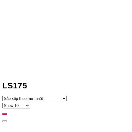
LS175