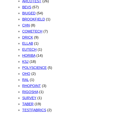
ARCOTEST
(26)
BEVS
(57)
BIUGED
(54)
BROOKFIELD
(1)
CHN
(8)
COMETECH
(7)
DRICK
(9)
ELLAB
(1)
EUTECH
(1)
HORIBA
(14)
KSJ
(18)
POLYSCIENCE
(5)
QHQ
(2)
RAL
(1)
RHOPOINT
(3)
RIGOSHA
(1)
SURVEY
(1)
TABER
(19)
TESTFABRICS
(2)