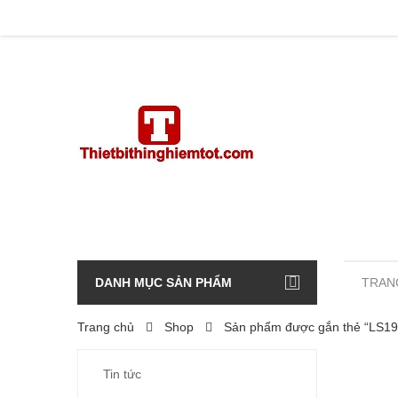
DANH MỤC SẢN PHẨM
TRAN
Trang chủ
Shop
Sản phẩm được gắn thẻ “LS19
Tin tức