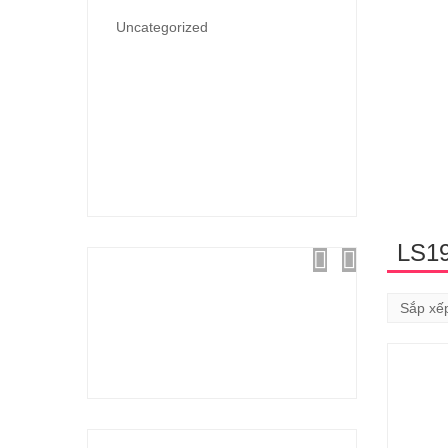
Uncategorized
LS1