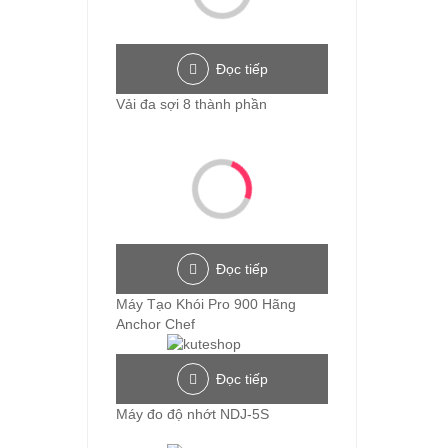
Đọc tiếp
Vải đa sợi 8 thành phần
Đọc tiếp
Máy Tạo Khói Pro 900 Hãng
Anchor Chef
Đọc tiếp
Máy đo độ nhớt NDJ-5S