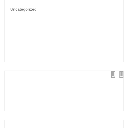
Uncategorized