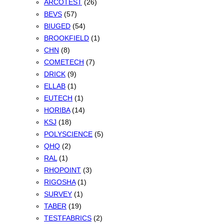
ARCOTEST
(26)
BEVS
(57)
BIUGED
(54)
BROOKFIELD
(1)
CHN
(8)
COMETECH
(7)
DRICK
(9)
ELLAB
(1)
EUTECH
(1)
HORIBA
(14)
KSJ
(18)
POLYSCIENCE
(5)
QHQ
(2)
RAL
(1)
RHOPOINT
(3)
RIGOSHA
(1)
SURVEY
(1)
TABER
(19)
TESTFABRICS
(2)