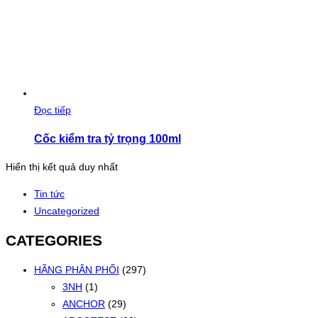
Đọc tiếp
Cốc kiểm tra tỷ trọng 100ml
Hiển thị kết quả duy nhất
Tin tức
Uncategorized
CATEGORIES
HÃNG PHÂN PHỐI
(297)
3NH
(1)
ANCHOR
(29)