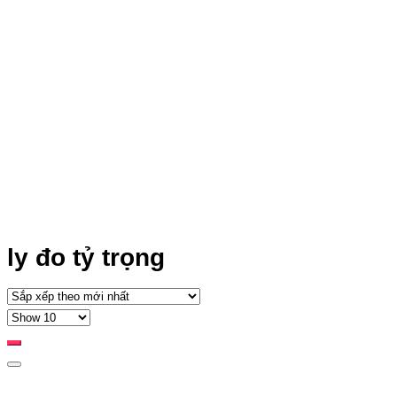
ly đo tỷ trọng