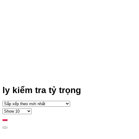
ly kiểm tra tỷ trọng