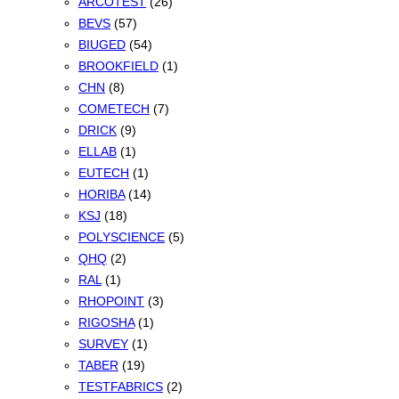
ARCOTEST
(26)
BEVS
(57)
BIUGED
(54)
BROOKFIELD
(1)
CHN
(8)
COMETECH
(7)
DRICK
(9)
ELLAB
(1)
EUTECH
(1)
HORIBA
(14)
KSJ
(18)
POLYSCIENCE
(5)
QHQ
(2)
RAL
(1)
RHOPOINT
(3)
RIGOSHA
(1)
SURVEY
(1)
TABER
(19)
TESTFABRICS
(2)