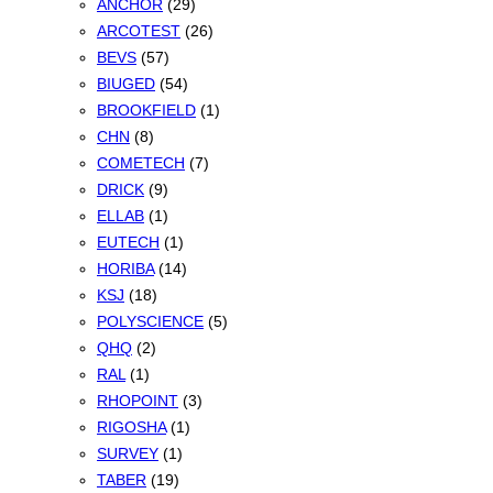
ANCHOR
(29)
ARCOTEST
(26)
BEVS
(57)
BIUGED
(54)
BROOKFIELD
(1)
CHN
(8)
COMETECH
(7)
DRICK
(9)
ELLAB
(1)
EUTECH
(1)
HORIBA
(14)
KSJ
(18)
POLYSCIENCE
(5)
QHQ
(2)
RAL
(1)
RHOPOINT
(3)
RIGOSHA
(1)
SURVEY
(1)
TABER
(19)