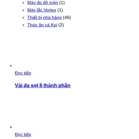
Máy đo độ mặn
(1)
Máy lắc Vortex
(1)
Thiết bị nhà hàng
(46)
Thức ăn cá Koi
(2)
Đọc tiếp
Vải đa sợi 8 thành phần
Đọc tiếp