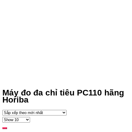
Máy đo đa chỉ tiêu PC110 hãng
Horiba