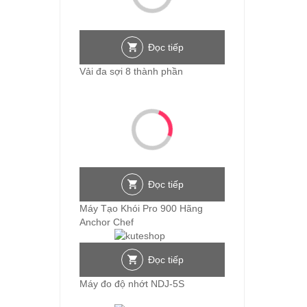
Đọc tiếp
Vải đa sợi 8 thành phần
Đọc tiếp
Máy Tạo Khói Pro 900 Hãng
Anchor Chef
Đọc tiếp
Máy đo độ nhớt NDJ-5S