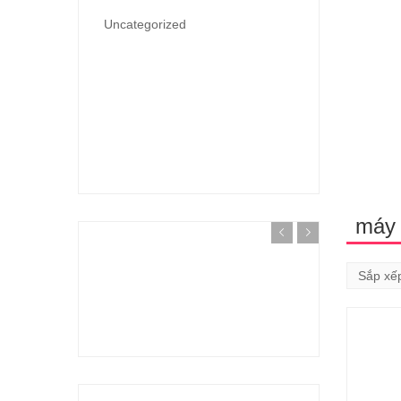
Uncategorized
máy 