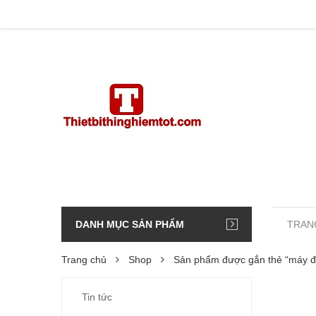
DANH MỤC SẢN PHẨM
TRAN
Trang chủ
Shop
Sản phẩm được gắn thẻ “máy 
Tin tức