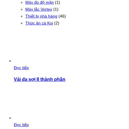
Máy đo độ mặn
(1)
Máy lắc Vortex
(1)
Thiết bị nhà hàng
(46)
Thức ăn cá Koi
(2)
Đọc tiếp
Vải đa sợi 8 thành phần
Đọc tiếp