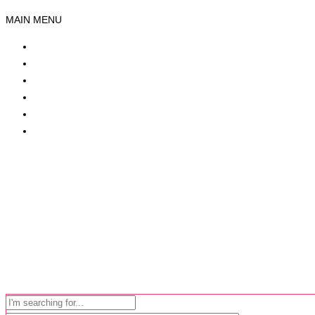
MAIN MENU