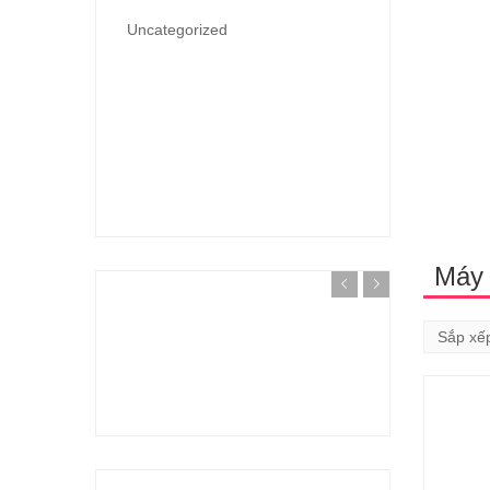
Uncategorized
Máy 