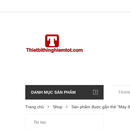
DANH MỤC SẢN PHẨM
TRAN
Trang chủ
Shop
Sản phẩm được gắn thẻ “Máy đ
Tin tức