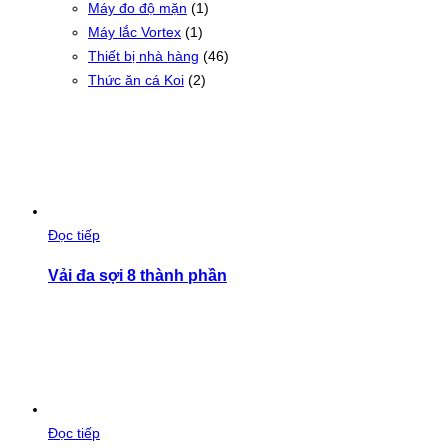
Máy đo độ mặn
(1)
Máy lắc Vortex
(1)
Thiết bị nhà hàng
(46)
Thức ăn cá Koi
(2)
Đọc tiếp
Vải đa sợi 8 thành phần
Đọc tiếp