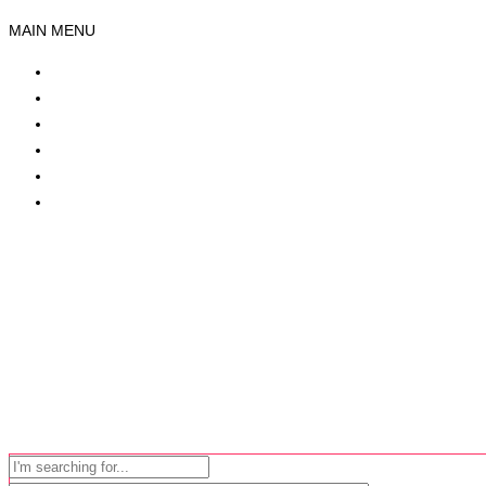
MAIN MENU